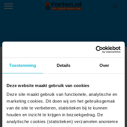
ONSE BUNKER1.JPG-1030×768
30-04-2025
Toestemming
Details
Over
Deze website maakt gebruik van cookies
Deze site maakt gebruik van functionele, analytische en
marketing cookies. Dit doen wij om het gebruiksgemak
van de site te verbeteren, statistieken bij te kunnen
houden en inzicht te krijgen in bezoekgedrag. De
analytische cookies (statistieken) verzamelen anonieme