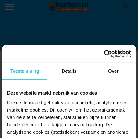
GROEDE PODIUM10
11-12-2020
Toestemming
Details
Over
Deze website maakt gebruik van cookies
Deze site maakt gebruik van functionele, analytische en
marketing cookies. Dit doen wij om het gebruiksgemak
van de site te verbeteren, statistieken bij te kunnen
houden en inzicht te krijgen in bezoekgedrag. De
analytische cookies (statistieken) verzamelen anonieme