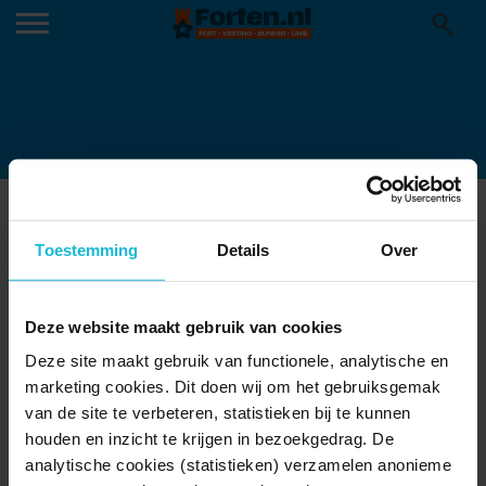
ASPEREN AAN LINGE
18-01-2022
Toestemming
Details
Over
Deze website maakt gebruik van cookies
Deze site maakt gebruik van functionele, analytische en
marketing cookies. Dit doen wij om het gebruiksgemak
van de site te verbeteren, statistieken bij te kunnen
houden en inzicht te krijgen in bezoekgedrag. De
analytische cookies (statistieken) verzamelen anonieme