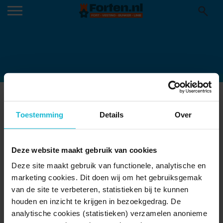
BRIELLE
06-07-2015
Toestemming
Details
Over
Deze website maakt gebruik van cookies
Deze site maakt gebruik van functionele, analytische en
marketing cookies. Dit doen wij om het gebruiksgemak
van de site te verbeteren, statistieken bij te kunnen
houden en inzicht te krijgen in bezoekgedrag. De
analytische cookies (statistieken) verzamelen anonieme