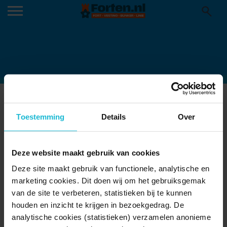
VESTING BRIELLE STADHUIS
06-07-2015
Toestemming
Details
Over
Deze website maakt gebruik van cookies
Deze site maakt gebruik van functionele, analytische en
marketing cookies. Dit doen wij om het gebruiksgemak
van de site te verbeteren, statistieken bij te kunnen
houden en inzicht te krijgen in bezoekgedrag. De
analytische cookies (statistieken) verzamelen anonieme