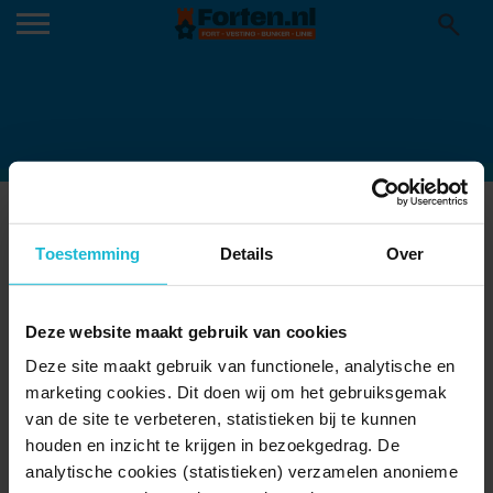
BROUWERSHAVEN-SCALED
29-06-2023
Toestemming
Details
Over
Deze website maakt gebruik van cookies
Deze site maakt gebruik van functionele, analytische en
marketing cookies. Dit doen wij om het gebruiksgemak
van de site te verbeteren, statistieken bij te kunnen
houden en inzicht te krijgen in bezoekgedrag. De
analytische cookies (statistieken) verzamelen anonieme