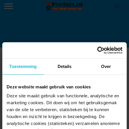
GEERTRUIDENBERG HOOFWACHT
06-07-2015
Toestemming
Details
Over
Deze website maakt gebruik van cookies
Deze site maakt gebruik van functionele, analytische en
marketing cookies. Dit doen wij om het gebruiksgemak
van de site te verbeteren, statistieken bij te kunnen
houden en inzicht te krijgen in bezoekgedrag. De
analytische cookies (statistieken) verzamelen anonieme