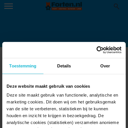
HAVEN HEUSDEN
24-05-2017
Toestemming
Details
Over
Deze website maakt gebruik van cookies
Deze site maakt gebruik van functionele, analytische en
marketing cookies. Dit doen wij om het gebruiksgemak
van de site te verbeteren, statistieken bij te kunnen
houden en inzicht te krijgen in bezoekgedrag. De
analytische cookies (statistieken) verzamelen anonieme