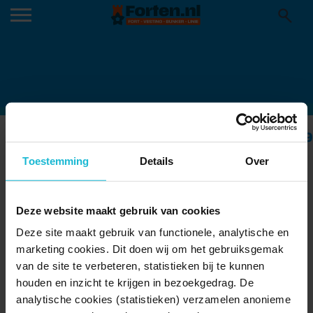
81130406E44B13EA4E5132DCC22C31A9
13-05-2025
Toestemming
Details
Over
Deze website maakt gebruik van cookies
Deze site maakt gebruik van functionele, analytische en
marketing cookies. Dit doen wij om het gebruiksgemak
van de site te verbeteren, statistieken bij te kunnen
houden en inzicht te krijgen in bezoekgedrag. De
analytische cookies (statistieken) verzamelen anonieme