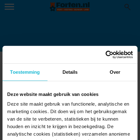
MIDDELBURG
06-07-2026
Toestemming
Details
Over
Deze website maakt gebruik van cookies
Deze site maakt gebruik van functionele, analytische en
marketing cookies. Dit doen wij om het gebruiksgemak
van de site te verbeteren, statistieken bij te kunnen
houden en inzicht te krijgen in bezoekgedrag. De
analytische cookies (statistieken) verzamelen anonieme