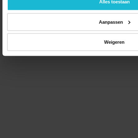
Alles toestaan
Aanpassen
Weigeren