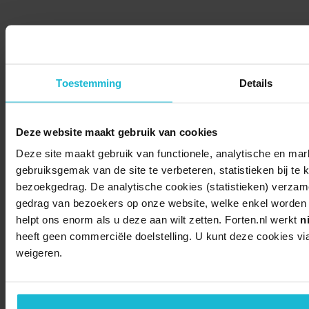
Toestemming
Details
Deze website maakt gebruik van cookies
Deze site maakt gebruik van functionele, analytische en mar
gebruiksgemak van de site te verbeteren, statistieken bij te 
bezoekgedrag. De analytische cookies (statistieken) verza
gedrag van bezoekers op onze website, welke enkel worden g
helpt ons enorm als u deze aan wilt zetten. Forten.nl werkt
n
heeft geen commerciële doelstelling. U kunt deze cookies v
weigeren.