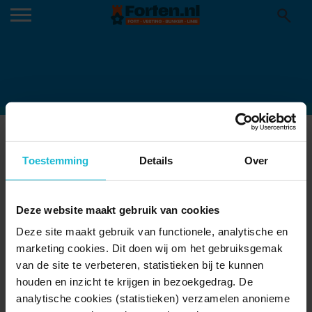
FORT ZUIDWIJKERMEER
31-01-2022
Toestemming
Details
Over
Deze website maakt gebruik van cookies
Deze site maakt gebruik van functionele, analytische en
marketing cookies. Dit doen wij om het gebruiksgemak
van de site te verbeteren, statistieken bij te kunnen
houden en inzicht te krijgen in bezoekgedrag. De
analytische cookies (statistieken) verzamelen anonieme