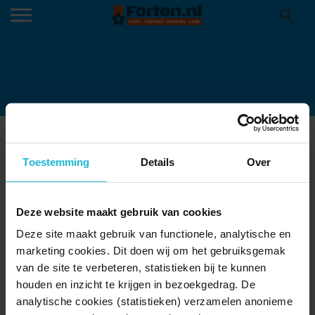
WEESPERPLEIN-BUITEN
04-09-2024
Toestemming
Details
Over
Deze website maakt gebruik van cookies
Deze site maakt gebruik van functionele, analytische en
marketing cookies. Dit doen wij om het gebruiksgemak
van de site te verbeteren, statistieken bij te kunnen
houden en inzicht te krijgen in bezoekgedrag. De
analytische cookies (statistieken) verzamelen anonieme