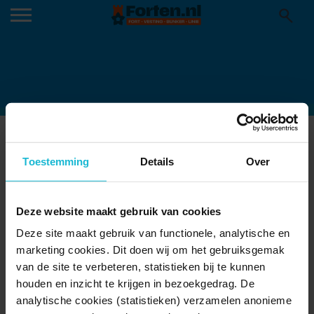
FORT_2026_LIMES_COVER HR
17-03-2026
Toestemming
Details
Over
Deze website maakt gebruik van cookies
Deze site maakt gebruik van functionele, analytische en
marketing cookies. Dit doen wij om het gebruiksgemak
van de site te verbeteren, statistieken bij te kunnen
houden en inzicht te krijgen in bezoekgedrag. De
analytische cookies (statistieken) verzamelen anonieme