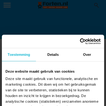
TODEN-3777522_1920
08-08-2023
Toestemming
Details
Over
Deze website maakt gebruik van cookies
Deze site maakt gebruik van functionele, analytische en
marketing cookies. Dit doen wij om het gebruiksgemak
van de site te verbeteren, statistieken bij te kunnen
houden en inzicht te krijgen in bezoekgedrag. De
analytische cookies (statistieken) verzamelen anonieme