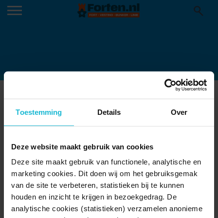
PEKELA
12-11-2024
Toestemming
Details
Over
Deze website maakt gebruik van cookies
Deze site maakt gebruik van functionele, analytische en
marketing cookies. Dit doen wij om het gebruiksgemak
van de site te verbeteren, statistieken bij te kunnen
houden en inzicht te krijgen in bezoekgedrag. De
analytische cookies (statistieken) verzamelen anonieme