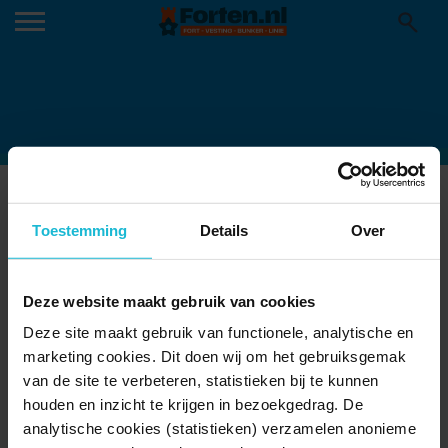
ED69ABD1-C80A-4FF3-A8F1-
Toestemming
Details
Over
C216A2E6F28E
Deze website maakt gebruik van cookies
Deze site maakt gebruik van functionele, analytische en
marketing cookies. Dit doen wij om het gebruiksgemak
van de site te verbeteren, statistieken bij te kunnen
houden en inzicht te krijgen in bezoekgedrag. De
analytische cookies (statistieken) verzamelen anonieme