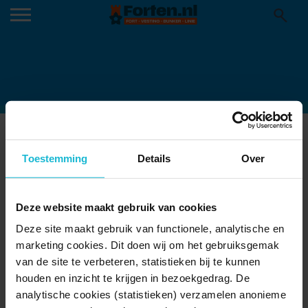
FORT KIJKDUIN ACQUARIUM
Toestemming
Details
Over
Deze website maakt gebruik van cookies
Deze site maakt gebruik van functionele, analytische en
marketing cookies. Dit doen wij om het gebruiksgemak
van de site te verbeteren, statistieken bij te kunnen
houden en inzicht te krijgen in bezoekgedrag. De
analytische cookies (statistieken) verzamelen anonieme