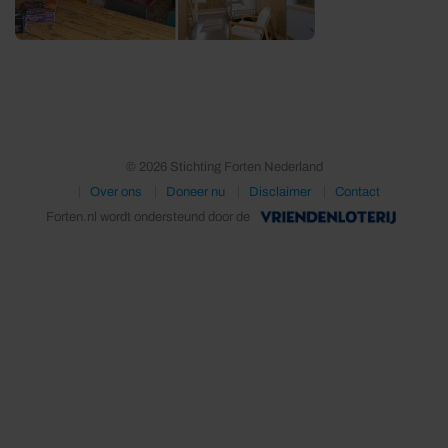
© 2026 Stichting Forten Nederland
Over ons
Doneer nu
Disclaimer
Contact
Forten.nl wordt ondersteund door de