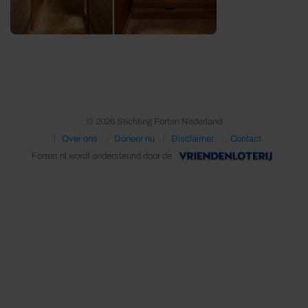
© 2026 Stichting Forten Nederland
Over ons
Doneer nu
Disclaimer
Contact
Forten.nl wordt ondersteund door de