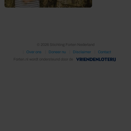
© 2026 Stichting Forten Nederland
Over ons
Doneer nu
Disclaimer
Contact
Forten.nl wordt ondersteund door de