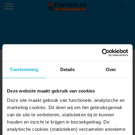
FORTKROMMENIE-04_RETINA
Toestemming
Details
Over
Deze website maakt gebruik van cookies
Deze site maakt gebruik van functionele, analytische en
marketing cookies. Dit doen wij om het gebruiksgemak
van de site te verbeteren, statistieken bij te kunnen
houden en inzicht te krijgen in bezoekgedrag. De
analytische cookies (statistieken) verzamelen anonieme