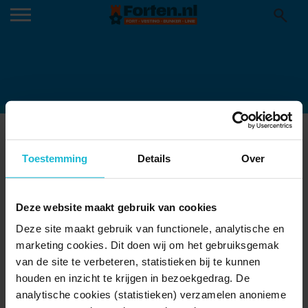
KNIPSEL-FORTENSPEL
Toestemming
Details
Over
Deze website maakt gebruik van cookies
Deze site maakt gebruik van functionele, analytische en
marketing cookies. Dit doen wij om het gebruiksgemak
van de site te verbeteren, statistieken bij te kunnen
houden en inzicht te krijgen in bezoekgedrag. De
analytische cookies (statistieken) verzamelen anonieme