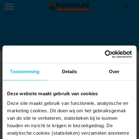
LOGO-FORT-K
Toestemming
Details
Over
Deze website maakt gebruik van cookies
Deze site maakt gebruik van functionele, analytische en
marketing cookies. Dit doen wij om het gebruiksgemak
van de site te verbeteren, statistieken bij te kunnen
houden en inzicht te krijgen in bezoekgedrag. De
analytische cookies (statistieken) verzamelen anonieme