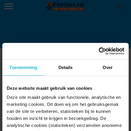
Toestemming
Details
Over
RONDLEIDING_NACHT_OPTIMIZED
Deze website maakt gebruik van cookies
Deze site maakt gebruik van functionele, analytische en
marketing cookies. Dit doen wij om het gebruiksgemak
van de site te verbeteren, statistieken bij te kunnen
houden en inzicht te krijgen in bezoekgedrag. De
analytische cookies (statistieken) verzamelen anonieme