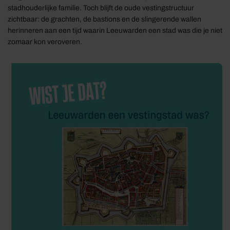
stadhouderlijke familie. Toch blijft de oude vestingstructuur
zichtbaar: de grachten, de bastions en de slingerende wallen
herinneren aan een tijd waarin Leeuwarden een stad was die je niet
zomaar kon veroveren.