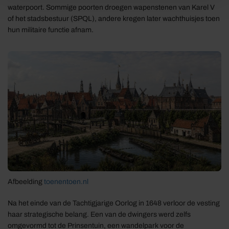
waterpoort. Sommige poorten droegen wapenstenen van Karel V
of het stadsbestuur (SPQL), andere kregen later wachthuisjes toen
hun militaire functie afnam.
Afbeelding
toenentoen.nl
Na het einde van de Tachtigjarige Oorlog in 1648 verloor de vesting
haar strategische belang. Een van de dwingers werd zelfs
omgevormd tot de Prinsentuin, een wandelpark voor de