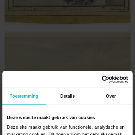
Toestemming
Details
Over
Deze website maakt gebruik van cookies
Deze site maakt gebruik van functionele, analytische en
marketing cookies. Dit doen wij om het gebruiksgemak