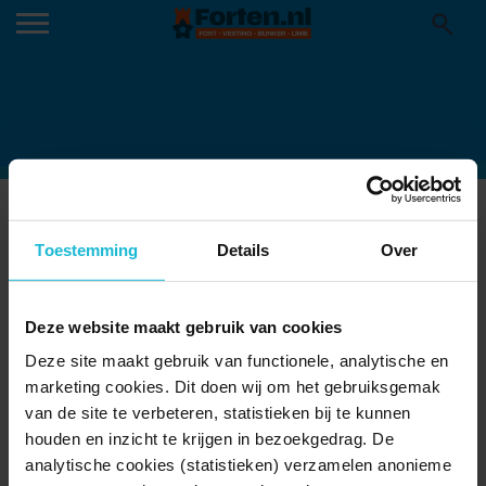
203_1440
26-06-2025
Toestemming
Details
Over
Deze website maakt gebruik van cookies
Deze site maakt gebruik van functionele, analytische en
marketing cookies. Dit doen wij om het gebruiksgemak
van de site te verbeteren, statistieken bij te kunnen
houden en inzicht te krijgen in bezoekgedrag. De
analytische cookies (statistieken) verzamelen anonieme