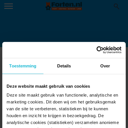
LAATVLIEGER_PAUL_VAN_HOOF
27-01-2025
Toestemming
Details
Over
Deze website maakt gebruik van cookies
Deze site maakt gebruik van functionele, analytische en
marketing cookies. Dit doen wij om het gebruiksgemak
van de site te verbeteren, statistieken bij te kunnen
houden en inzicht te krijgen in bezoekgedrag. De
analytische cookies (statistieken) verzamelen anonieme