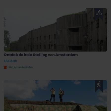
Ontdek de hele Stelling van Amsterdam
183.0 km
Stelling van Amsterdam