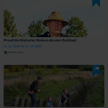
Proef de Historie: Koken als een Soldaat
01-01-2026 tot 31-12-2026
Meerdere forten...