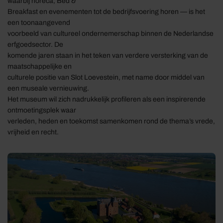
waarbij horeca, Bed &
Breakfast en evenementen tot de bedrijfsvoering horen — is het
een toonaangevend
voorbeeld van cultureel ondernemerschap binnen de Nederlandse
erfgoedsector. De
komende jaren staan in het teken van verdere versterking van de
maatschappelijke en
culturele positie van Slot Loevestein, met name door middel van
een museale vernieuwing.
Het museum wil zich nadrukkelijk profileren als een inspirerende
ontmoetingsplek waar
verleden, heden en toekomst samenkomen rond de thema’s vrede,
vrijheid en recht.