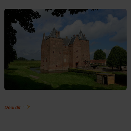
Deel dit