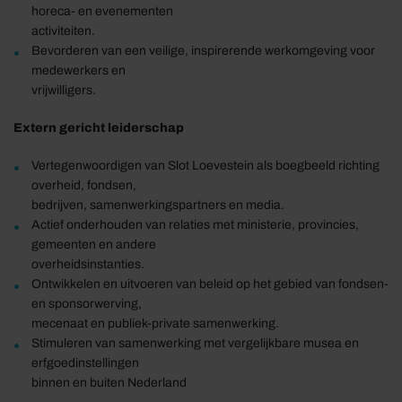
horeca- en evenementen
activiteiten.
Bevorderen van een veilige, inspirerende werkomgeving voor
medewerkers en
vrijwilligers.
Extern gericht leiderschap
Vertegenwoordigen van Slot Loevestein als boegbeeld richting
overheid, fondsen,
bedrijven, samenwerkingspartners en media.
Actief onderhouden van relaties met ministerie, provincies,
gemeenten en andere
overheidsinstanties.
Ontwikkelen en uitvoeren van beleid op het gebied van fondsen-
en sponsorwerving,
mecenaat en publiek-private samenwerking.
Stimuleren van samenwerking met vergelijkbare musea en
erfgoedinstellingen
binnen en buiten Nederland